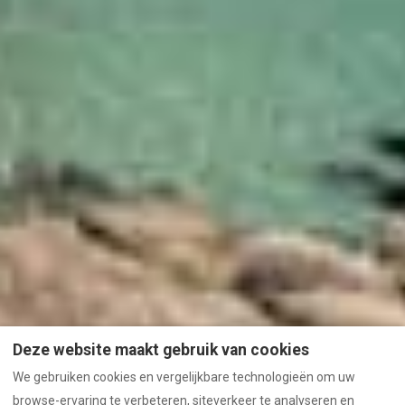
Deze website maakt gebruik van cookies
We gebruiken cookies en vergelijkbare technologieën om uw
browse-ervaring te verbeteren, siteverkeer te analyseren en