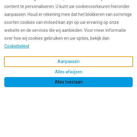
content te personaliseren. U kunt uw cookievoorkeuren hieronder
aanpassen. Houd er rekening mee dat het blokkeren van sommige
soorten cookies van invloed kan zijn op uw ervaring op onze
website en de services die wij aanbieden. Voor meer informatie
over hoe wij cookies gebruiken en uw opties, bekijk dan
Cookiebeleid
Aanpassen
Alles afwijzen
Alles toestaan
Escape to far West