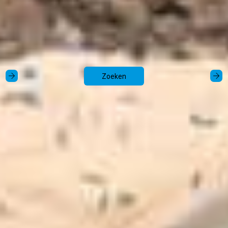
Zoeken